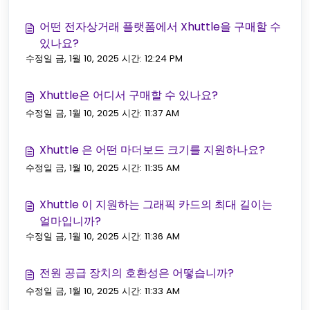
어떤 전자상거래 플랫폼에서 Xhuttle을 구매할 수
있나요?
수정일 금, 1월 10, 2025 시간: 12:24 PM
Xhuttle은 어디서 구매할 수 있나요?
수정일 금, 1월 10, 2025 시간: 11:37 AM
Xhuttle 은 어떤 마더보드 크기를 지원하나요?
수정일 금, 1월 10, 2025 시간: 11:35 AM
Xhuttle 이 지원하는 그래픽 카드의 최대 길이는
얼마입니까?
수정일 금, 1월 10, 2025 시간: 11:36 AM
전원 공급 장치의 호환성은 어떻습니까?
수정일 금, 1월 10, 2025 시간: 11:33 AM