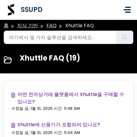
주요 콘텐츠로 건너뛰기
SSUPD
홈
지식 기반
FAQ
Xhuttle FAQ
Xhuttle FAQ (19)
어떤 전자상거래 플랫폼에서 Xhuttle을 구매할 수
있나요?
수정일 금, 1월 10, 2025 시간: 11:48 AM
Xhuttle에 선풍기가 포함되어 있나요?
수정일 금, 1월 10, 2025 시간: 11:44 AM