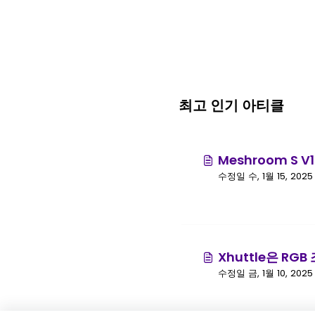
최고 인기 아티클
Meshroom S 
Xhuttle은 R
수정일 금, 1월 10, 2025