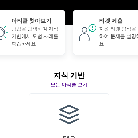
아티클 찾아보기
티켓 제출
방법을 탐색하여 지식
지원 티켓 양식을
기반에서 모범 사례를
하여 문제를 설명
학습하세요
요
지식 기반
모든 아티클 보기
FAQ