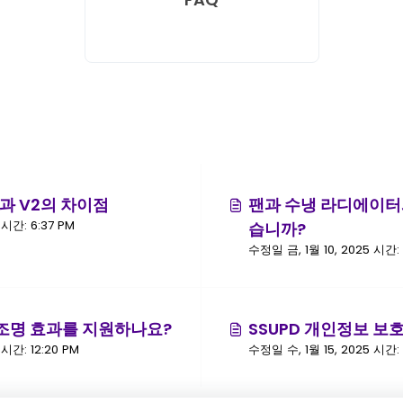
V1과 V2의 차이점
팬과 수냉 라디에이터
수정일 수, 1월 15, 2025 시간: 6:37 PM
습니까?
수정일 금, 1월 10, 2025 시간: 
GB 조명 효과를 지원하나요?
SSUPD 개인정보 보
 시간: 12:20 PM