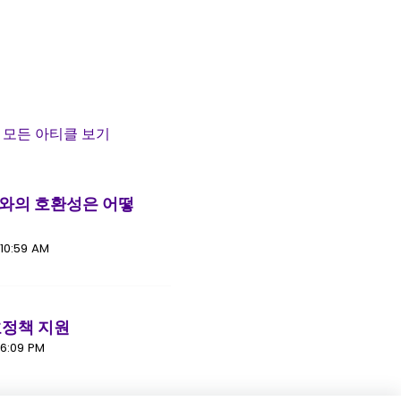
모든 아티클 보기
와의 호환성은 어떻
10:59 AM
호정책 지원
수정일 수, 1월 15, 2025 시간: 6:09 PM