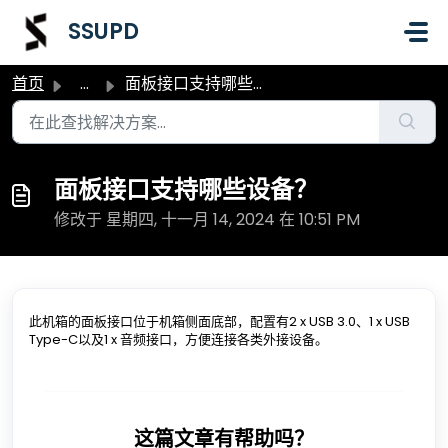
跳过至主要内容
SSUPD
首页
...
面板接口支持哪些设备？
面板接口支持哪些设备？
修改于 星期四, 十一月 14, 2024 在 10:51 PM
此机箱的面板接口位于机箱侧面底部，配置有2 x USB 3.0、1 x USB
Type-C以及1 x 音频接口，方便连接各类外接设备。
这篇文章有帮助吗？