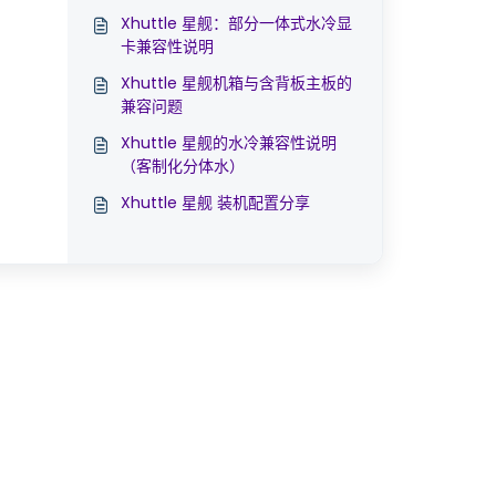
Xhuttle 星舰：部分一体式水冷显
卡兼容性说明
Xhuttle 星舰机箱与含背板主板的
兼容问题
Xhuttle 星舰的水冷兼容性说明
（客制化分体水）
Xhuttle 星舰 装机配置分享