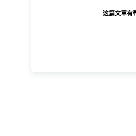
这篇文章有