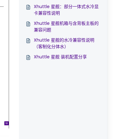
Xhuttle 星舰：部分一体式水冷显
卡兼容性说明
Xhuttle 星舰机箱与含背板主板的
兼容问题
Xhuttle 星舰的水冷兼容性说明
（客制化分体水）
Xhuttle 星舰 装机配置分享