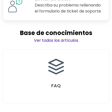
Describa su problema rellenando
el formulario de ticket de soporte
Base de conocimientos
Ver todos los artículos
FAQ