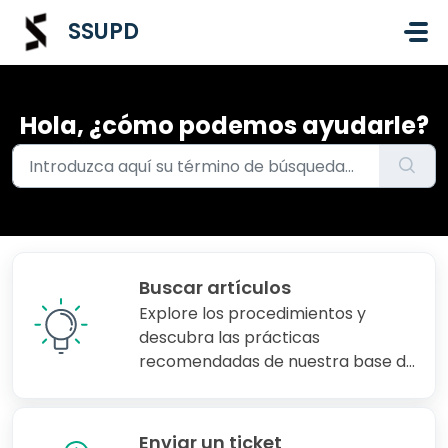
Saltar al contenido principal
SSUPD
Hola, ¿cómo podemos ayudarle?
Buscar artículos
Explore los procedimientos y
descubra las prácticas
recomendadas de nuestra base de
conocimientos
Enviar un ticket