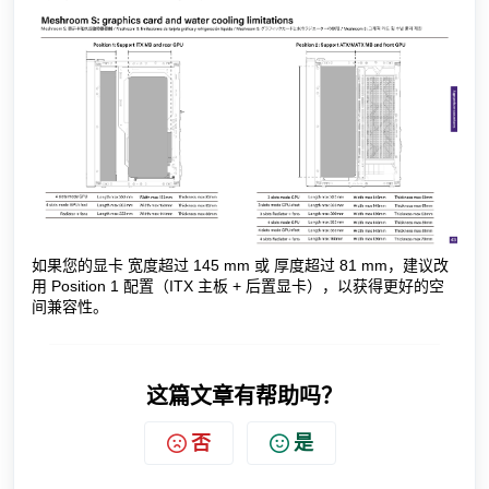
如果您的显卡 宽度超过 145 mm 或 厚度超过 81 mm，建议改
用 Position 1 配置（ITX 主板 + 后置显卡），以获得更好的空
间兼容性。
这篇文章有帮助吗？
否
是