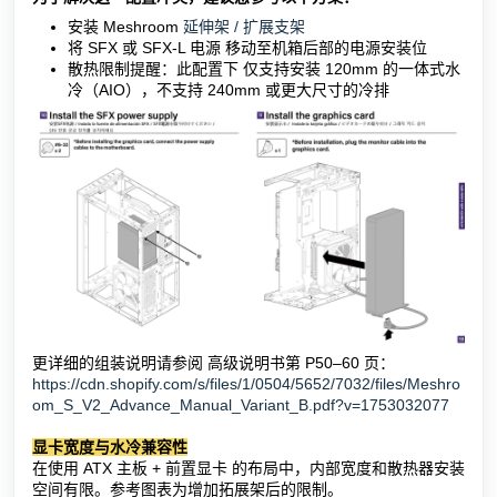
安装 Meshroom
延伸架 / 扩展支架
将 SFX 或 SFX-L 电源 移动至机箱后部的电源安装位
散热限制提醒：此配置下 仅支持安装 120mm 的一体式水
冷（AIO），不支持 240mm 或更大尺寸的冷排
更详细的组装说明请参阅 高级说明书第 P50–60 页：
https://cdn.shopify.com/s/files/1/0504/5652/7032/files/Meshro
om_S_V2_Advance_Manual_Variant_B.pdf?v=1753032077
显卡宽度与水冷兼容性
在使用 ATX 主板 + 前置显卡 的布局中，内部宽度和散热器安装
空间有限。参考图表为增加拓展架后的限制。