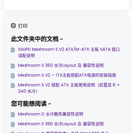
打印
此文件夹中的文档 -
SSUPD Meshroom S V2 ATX/M-ATX 主板 SATA 接口
适配说明
Meshroom S 360 水冷Layout 及 兼容性说明
Meshroom S V2 — ITX主板搭配ATX电源的安装指南
Meshroom S V2 搭配 ATX 主板使用说明（前置显卡 +
240 水冷）
您可能想阅读 -
Meshroom D 水冷散热兼容性说明
Meshroom S 360 水冷Layout 及 兼容性说明